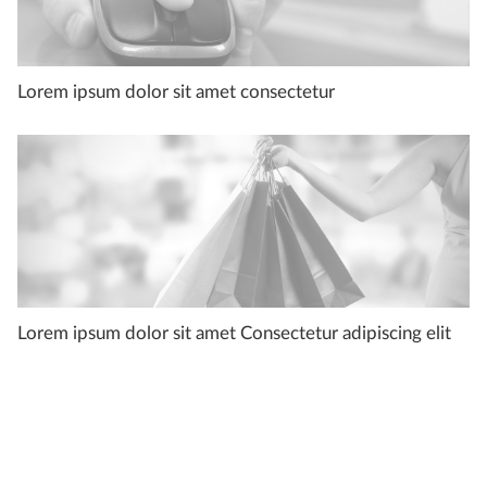
Lorem ipsum dolor sit amet consectetur
Lorem ipsum dolor sit amet Consectetur adipiscing elit