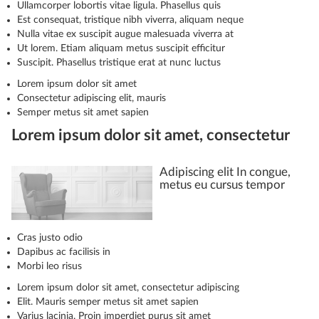
Ullamcorper lobortis vitae ligula. Phasellus quis
Est consequat, tristique nibh viverra, aliquam neque
Nulla vitae ex suscipit augue malesuada viverra at
Ut lorem. Etiam aliquam metus suscipit efficitur
Suscipit. Phasellus tristique erat at nunc luctus
Lorem ipsum dolor sit amet
Consectetur adipiscing elit, mauris
Semper metus sit amet sapien
Lorem ipsum dolor sit amet, consectetur
Adipiscing elit In congue,
metus eu cursus tempor
Cras justo odio
Dapibus ac facilisis in
Morbi leo risus
Lorem ipsum dolor sit amet, consectetur adipiscing
Elit. Mauris semper metus sit amet sapien
Varius lacinia. Proin imperdiet purus sit amet