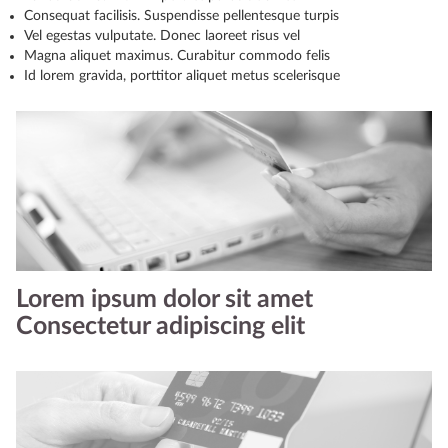
Consequat facilisis. Suspendisse pellentesque turpis
Vel egestas vulputate. Donec laoreet risus vel
Magna aliquet maximus. Curabitur commodo felis
Id lorem gravida, porttitor aliquet metus scelerisque
Lorem ipsum dolor sit amet
Consectetur adipiscing elit