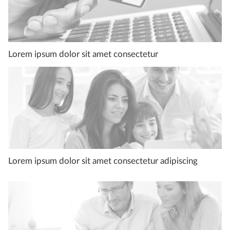
Lorem ipsum dolor sit amet consectetur
Lorem ipsum dolor sit amet consectetur adipiscing