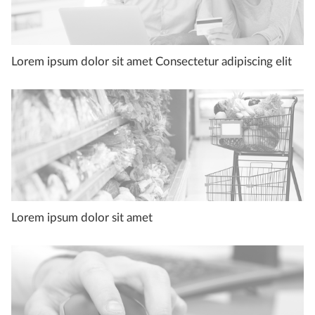
Lorem ipsum dolor sit amet Consectetur adipiscing elit
Lorem ipsum dolor sit amet