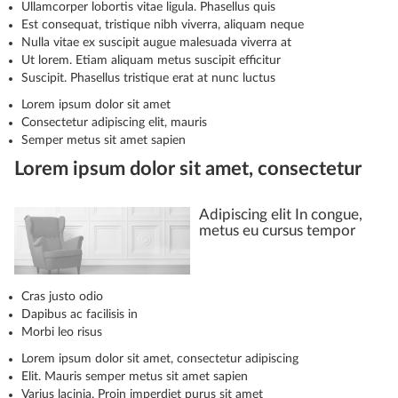
Ullamcorper lobortis vitae ligula. Phasellus quis
Est consequat, tristique nibh viverra, aliquam neque
Nulla vitae ex suscipit augue malesuada viverra at
Ut lorem. Etiam aliquam metus suscipit efficitur
Suscipit. Phasellus tristique erat at nunc luctus
Lorem ipsum dolor sit amet
Consectetur adipiscing elit, mauris
Semper metus sit amet sapien
Lorem ipsum dolor sit amet, consectetur
Adipiscing elit In congue,
metus eu cursus tempor
Cras justo odio
Dapibus ac facilisis in
Morbi leo risus
Lorem ipsum dolor sit amet, consectetur adipiscing
Elit. Mauris semper metus sit amet sapien
Varius lacinia. Proin imperdiet purus sit amet