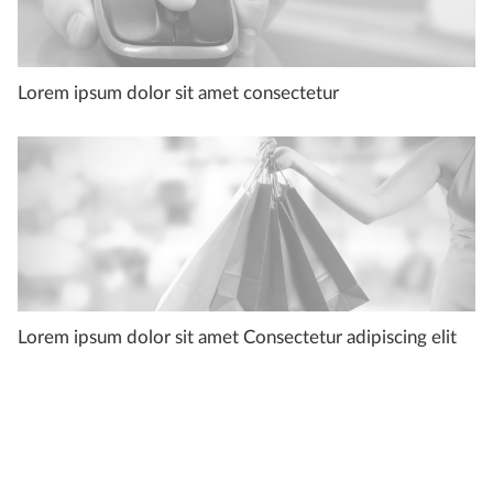
Lorem ipsum dolor sit amet consectetur
Lorem ipsum dolor sit amet Consectetur adipiscing elit