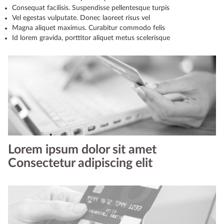
Consequat facilisis. Suspendisse pellentesque turpis
Vel egestas vulputate. Donec laoreet risus vel
Magna aliquet maximus. Curabitur commodo felis
Id lorem gravida, porttitor aliquet metus scelerisque
Lorem ipsum dolor sit amet
Consectetur adipiscing elit