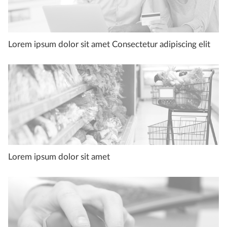
Lorem ipsum dolor sit amet Consectetur adipiscing elit
Lorem ipsum dolor sit amet