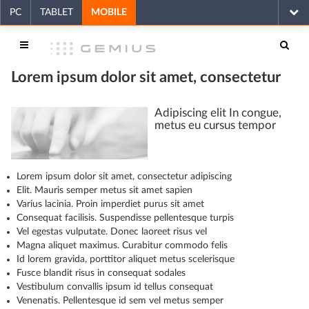
PC
TABLET
MOBILE
Lorem ipsum dolor sit amet, consectetur
Adipiscing elit In congue,
metus eu cursus tempor
Lorem ipsum dolor sit amet, consectetur adipiscing
Elit. Mauris semper metus sit amet sapien
Varius lacinia. Proin imperdiet purus sit amet
Consequat facilisis. Suspendisse pellentesque turpis
Vel egestas vulputate. Donec laoreet risus vel
Magna aliquet maximus. Curabitur commodo felis
Id lorem gravida, porttitor aliquet metus scelerisque
Fusce blandit risus in consequat sodales
Vestibulum convallis ipsum id tellus consequat
Venenatis. Pellentesque id sem vel metus semper