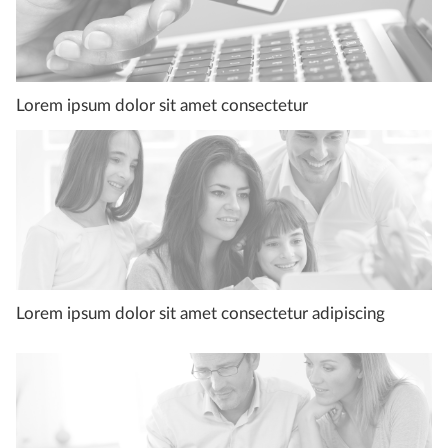
Lorem ipsum dolor sit amet consectetur
Lorem ipsum dolor sit amet consectetur adipiscing